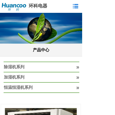
环科电器
产品中心
»
除湿机系列
»
加湿机系列
»
恒温恒湿机系列