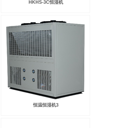
HKHS-3C恒湿机
恒温恒湿机3