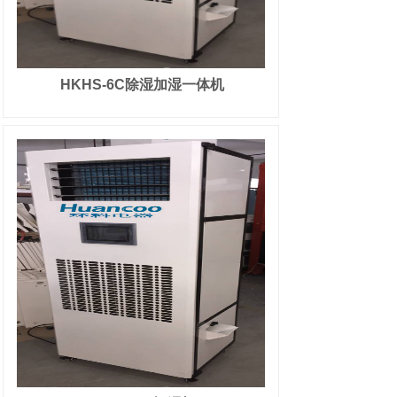
HKHS-6C除湿加湿一体机