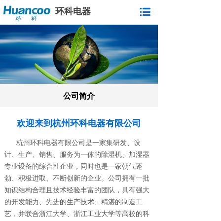
环科电器
公司简介
欢迎来到杭州环科电器有限公司
杭州环科电器有限公司是一家集研发、设
计、生产、销售、服务为一体的除湿机、加湿器
专业设备的综合性企业，同时也是一家朝气蓬
勃、积极进取、不断创新的企业。公司拥有一批
知识结构合理且技术经验丰富的团队，具有强大
的开发能力、先进的生产技术、精湛的制造工
艺，并联合浙江大学、浙江工业大学等高校的科